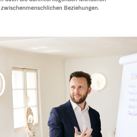
 zwischenmenschlichen Beziehungen.