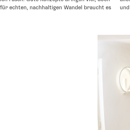
für echten, nachhaltigen Wandel braucht es
und