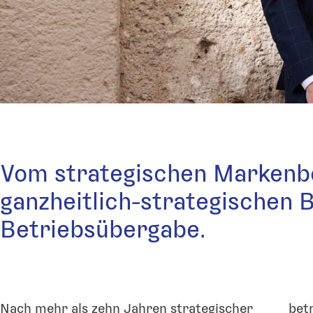
Vom strategischen Markenb
ganzheitlich-strategischen B
Betriebsübergabe.
Nach mehr als zehn Jahren strategischer
betr