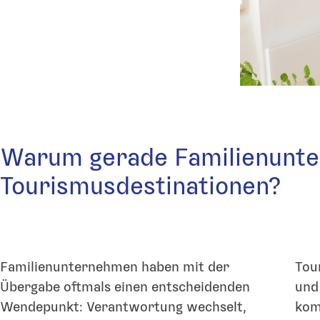
Warum gerade Familienunt
Tourismusdestinationen?
Familienunternehmen haben mit der
Tou
Übergabe oftmals einen entscheidenden
und
Wendepunkt: Verantwortung wechselt,
kom