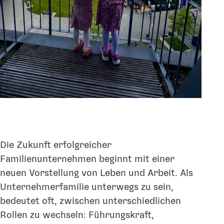
Die Zukunft erfolgreicher
Familienunternehmen beginnt mit einer
neuen Vorstellung von Leben und Arbeit. Als
Unternehmerfamilie unterwegs zu sein,
bedeutet oft, zwischen unterschiedlichen
Rollen zu wechseln: Führungskraft,