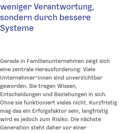
weniger Verantwortung,
sondern durch bessere
Systeme
Gerade in Familienunternehmen zeigt sich
eine zentrale Herausforderung: Viele
Unternehmer*innen sind unverzichtbar
geworden. Sie tragen Wissen,
Entscheidungen und Beziehungen in sich.
Ohne sie funktioniert vieles nicht. Kurzfristig
mag das ein Erfolgsfaktor sein, langfristig
wird es jedoch zum Risiko. Die nächste
Generation steht daher vor einer