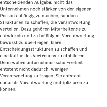
entscheidenden Aufgabe: nicht das
Unternehmen noch stärker von der eigenen
Person abhängig zu machen, sondern
Strukturen zu schaffen, die Verantwortung
verteilen. Dazu gehören Mitarbeitende zu
entwickeln und zu befähigen, Verantwortung
bewusst zu übertragen, klare
Entscheidungsstrukturen zu schaffen und
eine Kultur des Vertrauens zu etablieren.
Denn wahre unternehmerische Freiheit
entsteht nicht dadurch, weniger
Verantwortung zu tragen. Sie entsteht
dadurch, Verantwortung multiplizieren zu
können.