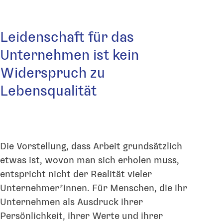
Leidenschaft für das
Unternehmen ist kein
Widerspruch zu
Lebensqualität
Die Vorstellung, dass Arbeit grundsätzlich
etwas ist, wovon man sich erholen muss,
entspricht nicht der Realität vieler
Unternehmer*innen. Für Menschen, die ihr
Unternehmen als Ausdruck ihrer
Persönlichkeit, ihrer Werte und ihrer