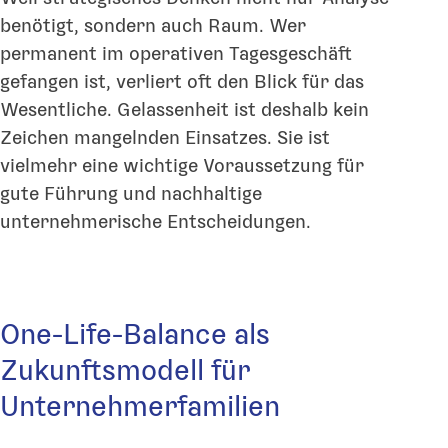
benötigt, sondern auch Raum. Wer
permanent im operativen Tagesgeschäft
gefangen ist, verliert oft den Blick für das
Wesentliche. Gelassenheit ist deshalb kein
Zeichen mangelnden Einsatzes. Sie ist
vielmehr eine wichtige Voraussetzung für
gute Führung und nachhaltige
unternehmerische Entscheidungen.
One-Life-Balance als
Zukunftsmodell für
Unternehmerfamilien