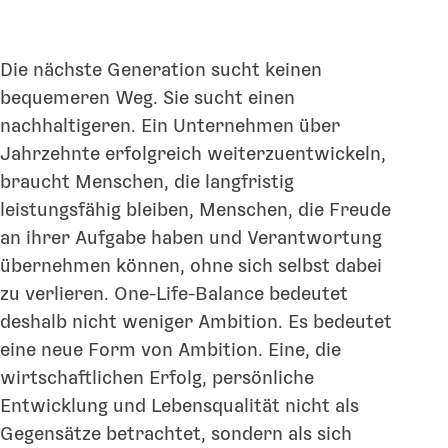
Die nächste Generation sucht keinen
bequemeren Weg. Sie sucht einen
nachhaltigeren. Ein Unternehmen über
Jahrzehnte erfolgreich weiterzuentwickeln,
braucht Menschen, die langfristig
leistungsfähig bleiben, Menschen, die Freude
an ihrer Aufgabe haben und Verantwortung
übernehmen können, ohne sich selbst dabei
zu verlieren. One-Life-Balance bedeutet
deshalb nicht weniger Ambition. Es bedeutet
eine neue Form von Ambition. Eine, die
wirtschaftlichen Erfolg, persönliche
Entwicklung und Lebensqualität nicht als
Gegensätze betrachtet, sondern als sich