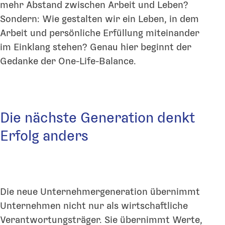
mehr Abstand zwischen Arbeit und Leben?
Sondern: Wie gestalten wir ein Leben, in dem
Arbeit und persönliche Erfüllung miteinander
im Einklang stehen? Genau hier beginnt der
Gedanke der One-Life-Balance.
Die nächste Generation denkt
Erfolg anders
Die neue Unternehmergeneration übernimmt
Unternehmen nicht nur als wirtschaftliche
Verantwortungsträger. Sie übernimmt Werte,