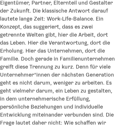
Eigentümer, Partner, Elternteil und Gestalter
der Zukunft. Die klassische Antwort darauf
lautete lange Zeit: Work-Life-Balance. Ein
Konzept, das suggeriert, dass es zwei
getrennte Welten gibt, hier die Arbeit, dort
das Leben. Hier die Verantwortung, dort die
Erholung. Hier das Unternehmen, dort die
Familie. Doch gerade in Familienunternehmen
greift diese Trennung zu kurz. Denn für viele
Unternehmer*innen der nächsten Generation
geht es nicht darum, weniger zu arbeiten. Es
geht vielmehr darum, ein Leben zu gestalten,
in dem unternehmerische Erfüllung,
persönliche Beziehungen und individuelle
Entwicklung miteinander verbunden sind. Die
Frage lautet daher nicht: Wie schaffen wir