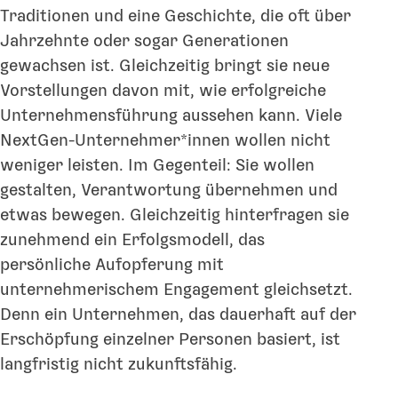
Traditionen und eine Geschichte, die oft über
Jahrzehnte oder sogar Generationen
gewachsen ist. Gleichzeitig bringt sie neue
Vorstellungen davon mit, wie erfolgreiche
Unternehmensführung aussehen kann. Viele
NextGen-Unternehmer*innen wollen nicht
weniger leisten. Im Gegenteil: Sie wollen
gestalten, Verantwortung übernehmen und
etwas bewegen. Gleichzeitig hinterfragen sie
zunehmend ein Erfolgsmodell, das
persönliche Aufopferung mit
unternehmerischem Engagement gleichsetzt.
Denn ein Unternehmen, das dauerhaft auf der
Erschöpfung einzelner Personen basiert, ist
langfristig nicht zukunftsfähig.