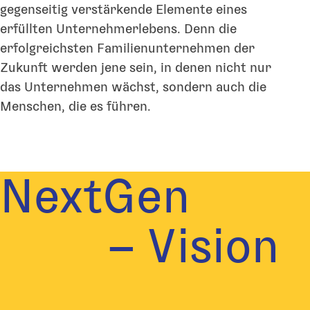
gegenseitig verstärkende Elemente eines
erfüllten Unternehmerlebens. Denn die
erfolgreichsten Familienunternehmen der
Zukunft werden jene sein, in denen nicht nur
das Unternehmen wächst, sondern auch die
Menschen, die es führen.
NextGen
– Vision