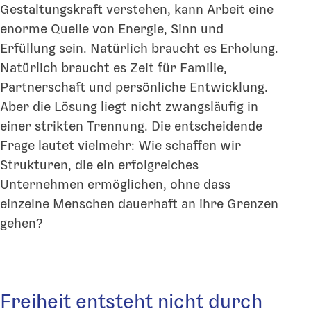
Gestaltungskraft verstehen, kann Arbeit eine
enorme Quelle von Energie, Sinn und
Erfüllung sein. Natürlich braucht es Erholung.
Natürlich braucht es Zeit für Familie,
Partnerschaft und persönliche Entwicklung.
Aber die Lösung liegt nicht zwangsläufig in
einer strikten Trennung. Die entscheidende
Frage lautet vielmehr: Wie schaffen wir
Strukturen, die ein erfolgreiches
Unternehmen ermöglichen, ohne dass
einzelne Menschen dauerhaft an ihre Grenzen
gehen?
Freiheit entsteht nicht durch