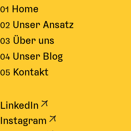
Home
01
Unser Ansatz
02
Über uns
03
Unser Blog
04
Kontakt
05
LinkedIn
Instagram