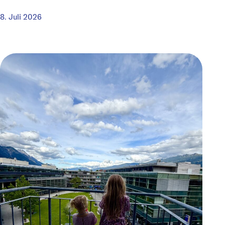
8. Juli 2026