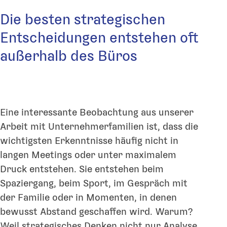
Die besten strategischen
Entscheidungen entstehen oft
außerhalb des Büros
Eine interessante Beobachtung aus unserer
Arbeit mit Unternehmerfamilien ist, dass die
wichtigsten Erkenntnisse häufig nicht in
langen Meetings oder unter maximalem
Druck entstehen. Sie entstehen beim
Spaziergang, beim Sport, im Gespräch mit
der Familie oder in Momenten, in denen
bewusst Abstand geschaffen wird. Warum?
Weil strategisches Denken nicht nur Analyse